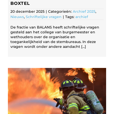
BOXTEL
20 december 2025
|
Categorieën:
Archief 2025
,
Nieuws
,
Schriftelijke vragen
|
Tags:
archief
De fractie van BALANS heeft schriftelijke vragen
gesteld aan het college van burgemeester en
wethouders over de organisatie en
toegankelijkheid van de stembureaus. In deze
vragen wordt onder andere aandacht [...]