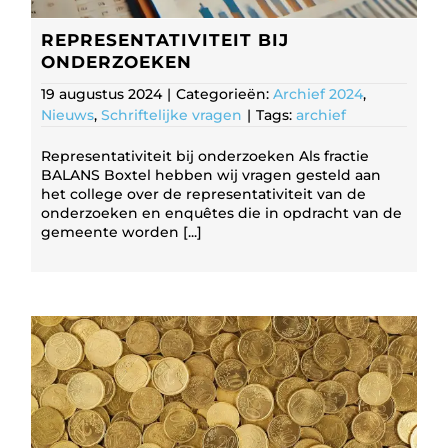
REPRESENTATIVITEIT BIJ
ONDERZOEKEN
19 augustus 2024
|
Categorieën:
Archief 2024
,
Nieuws
,
Schriftelijke vragen
|
Tags:
archief
Representativiteit bij onderzoeken Als fractie
BALANS Boxtel hebben wij vragen gesteld aan
het college over de representativiteit van de
onderzoeken en enquêtes die in opdracht van de
gemeente worden [...]