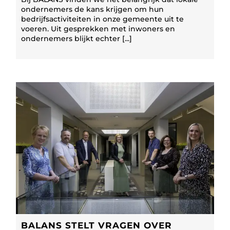
ondernemers de kans krijgen om hun
bedrijfsactiviteiten in onze gemeente uit te
voeren. Uit gesprekken met inwoners en
ondernemers blijkt echter [...]
BALANS STELT VRAGEN OVER