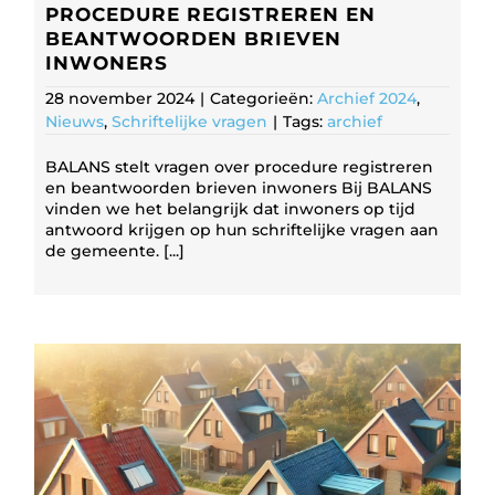
PROCEDURE REGISTREREN EN
BEANTWOORDEN BRIEVEN
INWONERS
28 november 2024
|
Categorieën:
Archief 2024
,
Nieuws
,
Schriftelijke vragen
|
Tags:
archief
BALANS stelt vragen over procedure registreren
en beantwoorden brieven inwoners Bij BALANS
vinden we het belangrijk dat inwoners op tijd
antwoord krijgen op hun schriftelijke vragen aan
de gemeente. [...]