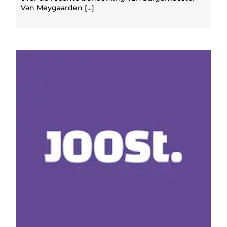
Van Meygaarden [...]