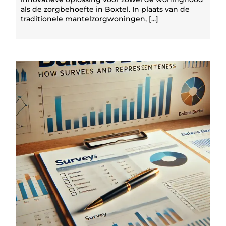
als de zorgbehoefte in Boxtel. In plaats van de
traditionele mantelzorgwoningen, [...]