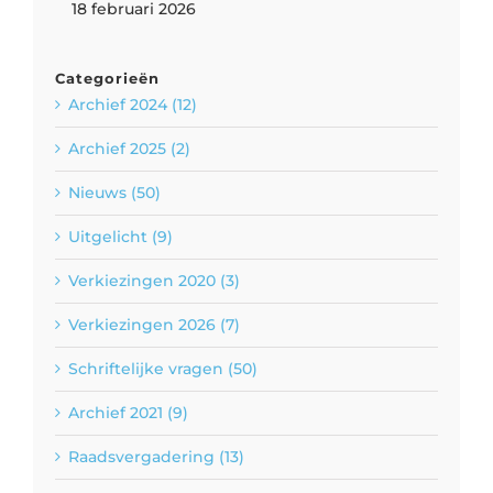
18 februari 2026
Categorieën
Archief 2024 (12)
Archief 2025 (2)
Nieuws (50)
Uitgelicht (9)
Verkiezingen 2020 (3)
Verkiezingen 2026 (7)
Schriftelijke vragen (50)
Archief 2021 (9)
Raadsvergadering (13)