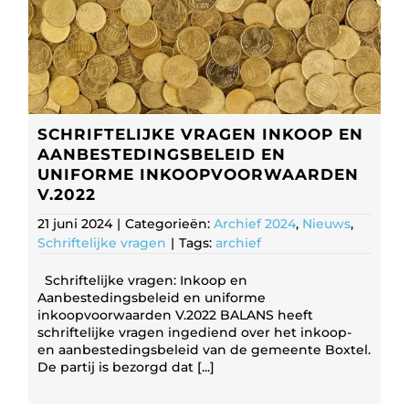
SCHRIFTELIJKE VRAGEN INKOOP EN
AANBESTEDINGSBELEID EN
UNIFORME INKOOPVOORWAARDEN
V.2022
21 juni 2024
|
Categorieën:
Archief 2024
,
Nieuws
,
Schriftelijke vragen
|
Tags:
archief
Schriftelijke vragen: Inkoop en
Aanbestedingsbeleid en uniforme
inkoopvoorwaarden V.2022 BALANS heeft
schriftelijke vragen ingediend over het inkoop-
en aanbestedingsbeleid van de gemeente Boxtel.
De partij is bezorgd dat [...]