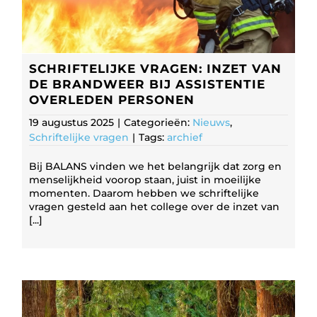
SCHRIFTELIJKE VRAGEN: INZET VAN
DE BRANDWEER BIJ ASSISTENTIE
OVERLEDEN PERSONEN
19 augustus 2025
|
Categorieën:
Nieuws
,
Schriftelijke vragen
|
Tags:
archief
Bij BALANS vinden we het belangrijk dat zorg en
menselijkheid voorop staan, juist in moeilijke
momenten. Daarom hebben we schriftelijke
vragen gesteld aan het college over de inzet van
[...]