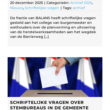
20 december 2025
|
Categorieën:
Archief 2025
,
Nieuws
,
Schriftelijke vragen
|
Tags:
archief
De fractie van BALANS heeft schriftelijke vragen
gesteld aan het college van burgemeester en
wethouders over de planvorming en uitvoering
van de herstelwerkzaamheden aan het wegdek
van de Barrierweg [...]
SCHRIFTELIJKE VRAGEN OVER
STEMBUREAUS IN DE GEMEENTE