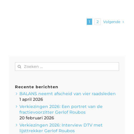
Volgende
1
2
Zoeken
naar:
Recente berichten
BALANS neemt afscheid van vier raadsleden
1 april 2026
Verkiezingen 2026: Een portret van de
fractievoorzitter Gerlof Roubos
20 februari 2026
Verkiezingen 2026: Interview DTV met
lijsttrekker Gerlof Roubos