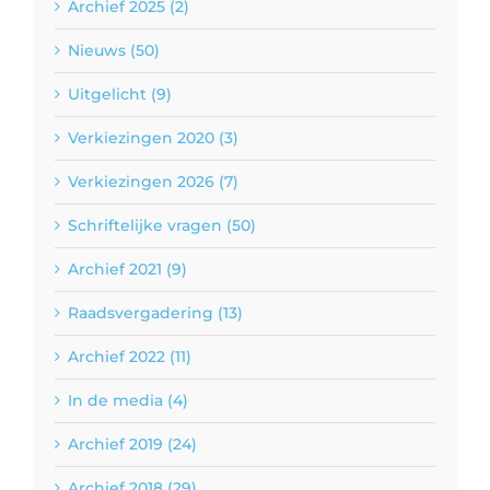
Archief 2025 (2)
Nieuws (50)
Uitgelicht (9)
Verkiezingen 2020 (3)
Verkiezingen 2026 (7)
Schriftelijke vragen (50)
Archief 2021 (9)
Raadsvergadering (13)
Archief 2022 (11)
In de media (4)
Archief 2019 (24)
Archief 2018 (29)