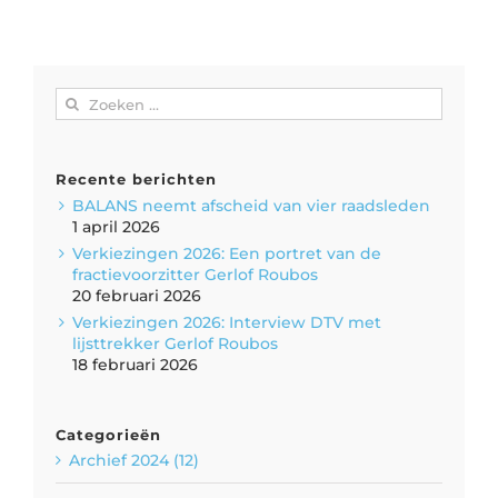
Zoeken
naar:
Recente berichten
BALANS neemt afscheid van vier raadsleden
1 april 2026
Verkiezingen 2026: Een portret van de
fractievoorzitter Gerlof Roubos
20 februari 2026
Verkiezingen 2026: Interview DTV met
lijsttrekker Gerlof Roubos
18 februari 2026
Categorieën
Archief 2024 (12)