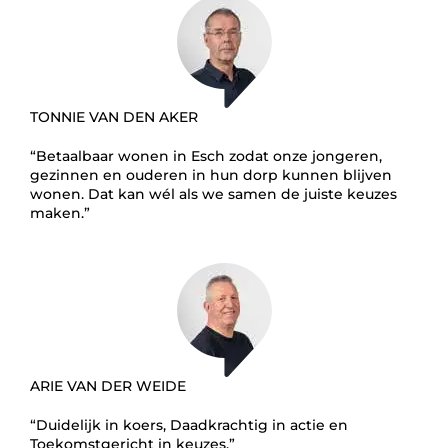
TONNIE VAN DEN AKER
“Betaalbaar wonen in Esch zodat onze jongeren,
gezinnen en ouderen in hun dorp kunnen blijven
wonen. Dat kan wél als we samen de juiste keuzes
maken.”
ARIE VAN DER WEIDE
“Duidelijk in koers, Daadkrachtig in actie en
Toekomstgericht in keuzes.”