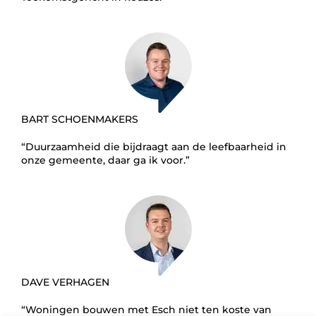
BART SCHOENMAKERS
“Duurzaamheid die bijdraagt aan de leefbaarheid in
onze gemeente, daar ga ik voor.”
DAVE VERHAGEN
“Woningen bouwen met Esch niet ten koste van