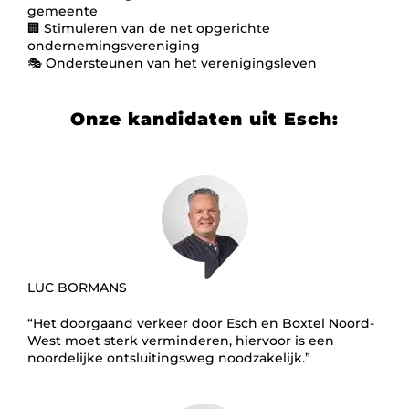
gemeente
🏢 Stimuleren van de net opgerichte
ondernemingsvereniging
🎭 Ondersteunen van het verenigingsleven
Onze kandidaten uit Esch:
LUC BORMANS
“Het doorgaand verkeer door Esch en Boxtel Noord-
West moet sterk verminderen, hiervoor is een
noordelijke ontsluitingsweg noodzakelijk.”