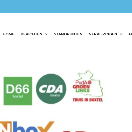
HOME
BERICHTEN
STANDPUNTEN
VERKIEZINGEN
F