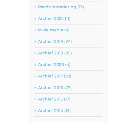
Raadsvergadering (13)
Archief 2022 (11)
In de media (4)
Archief 2019 (24)
Archief 2018 (29)
Archief 2020 (4)
Archief 2017 (32)
Archief 2016 (27)
Archief 2015 (17)
Archief 2014 (13)