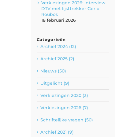
Verkiezingen 2026: Interview
DTV met lijsttrekker Gerlof
Roubos
18 februari 2026
Categorieën
Archief 2024 (12)
Archief 2025 (2)
Nieuws (50)
Uitgelicht (9)
Verkiezingen 2020 (3)
Verkiezingen 2026 (7)
Schriftelijke vragen (50)
Archief 2021 (9)